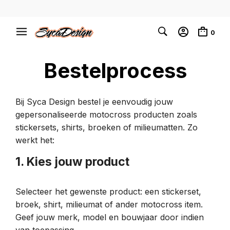
0
Bestelprocess
Bij Syca Design bestel je eenvoudig jouw
gepersonaliseerde motocross producten zoals
stickersets, shirts, broeken of milieumatten. Zo
werkt het:
1. Kies jouw product
Selecteer het gewenste product: een stickerset,
broek, shirt, milieumat of ander motocross item.
Geef jouw merk, model en bouwjaar door indien