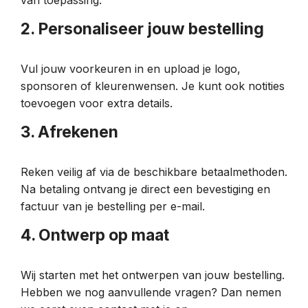
van toepassing.
2. Personaliseer jouw bestelling
Vul jouw voorkeuren in en upload je logo,
sponsoren of kleurenwensen. Je kunt ook notities
toevoegen voor extra details.
3. Afrekenen
Reken veilig af via de beschikbare betaalmethoden.
Na betaling ontvang je direct een bevestiging en
factuur van je bestelling per e-mail.
4. Ontwerp op maat
Wij starten met het ontwerpen van jouw bestelling.
Hebben we nog aanvullende vragen? Dan nemen