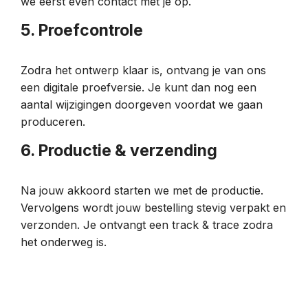
we eerst even contact met je op.
5. Proefcontrole
Zodra het ontwerp klaar is, ontvang je van ons
een digitale proefversie. Je kunt dan nog een
aantal wijzigingen doorgeven voordat we gaan
produceren.
6. Productie & verzending
Na jouw akkoord starten we met de productie.
Vervolgens wordt jouw bestelling stevig verpakt en
verzonden. Je ontvangt een track & trace zodra
het onderweg is.