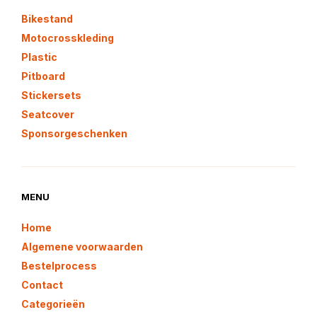
Bikestand
Motocrosskleding
Plastic
Pitboard
Stickersets
Seatcover
Sponsorgeschenken
MENU
Home
Algemene voorwaarden
Bestelprocess
Contact
Categorieën