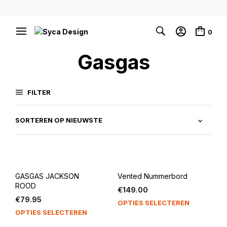
0
Gasgas
FILTER
GASGAS JACKSON
Vented Nummerbord
ROOD
€
149.00
€
79.95
OPTIES SELECTEREN
OPTIES SELECTEREN