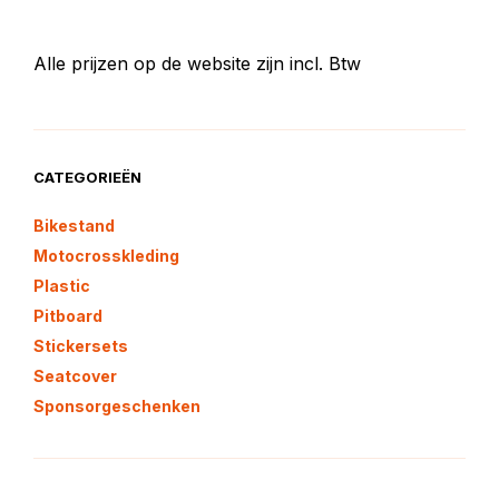
Alle prijzen op de website zijn incl. Btw
CATEGORIEËN
Bikestand
Motocrosskleding
Plastic
Pitboard
Stickersets
Seatcover
Sponsorgeschenken