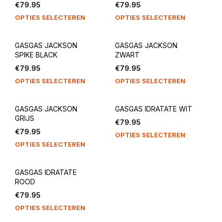
€
79.95
€
79.95
OPTIES SELECTEREN
OPTIES SELECTEREN
GASGAS JACKSON
GASGAS JACKSON
SPIKE BLACK
ZWART
€
79.95
€
79.95
OPTIES SELECTEREN
OPTIES SELECTEREN
GASGAS JACKSON
GASGAS IDRATATE WIT
GRIJS
€
79.95
€
79.95
OPTIES SELECTEREN
OPTIES SELECTEREN
GASGAS IDRATATE
ROOD
€
79.95
OPTIES SELECTEREN