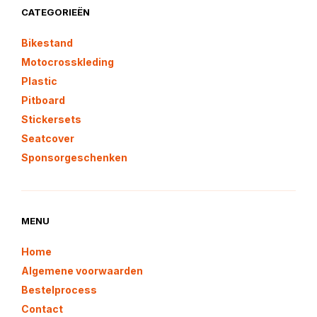
CATEGORIEËN
Bikestand
Motocrosskleding
Plastic
Pitboard
Stickersets
Seatcover
Sponsorgeschenken
MENU
Home
Algemene voorwaarden
Bestelprocess
Contact