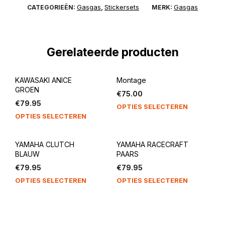
Gasgas
Stickersets
Gasgas
CATEGORIEËN:
,
MERK:
Gerelateerde producten
KAWASAKI ANICE
Montage
GROEN
€
75.00
€
79.95
OPTIES SELECTEREN
OPTIES SELECTEREN
YAMAHA CLUTCH
YAMAHA RACECRAFT
BLAUW
PAARS
€
79.95
€
79.95
OPTIES SELECTEREN
OPTIES SELECTEREN