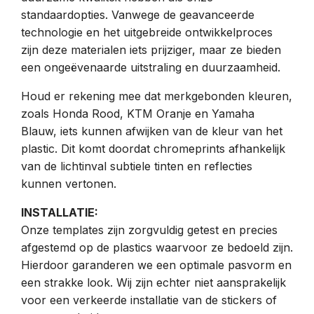
standaardopties. Vanwege de geavanceerde
technologie en het uitgebreide ontwikkelproces
zijn deze materialen iets prijziger, maar ze bieden
een ongeëvenaarde uitstraling en duurzaamheid.
Houd er rekening mee dat merkgebonden kleuren,
zoals Honda Rood, KTM Oranje en Yamaha
Blauw, iets kunnen afwijken van de kleur van het
plastic. Dit komt doordat chromeprints afhankelijk
van de lichtinval subtiele tinten en reflecties
kunnen vertonen.
INSTALLATIE:
Onze templates zijn zorgvuldig getest en precies
afgestemd op de plastics waarvoor ze bedoeld zijn.
Hierdoor garanderen we een optimale pasvorm en
een strakke look. Wij zijn echter niet aansprakelijk
voor een verkeerde installatie van de stickers of