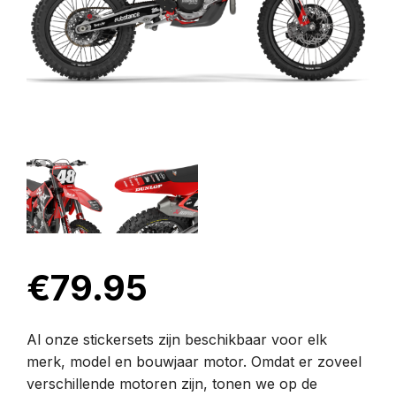
€
79.95
Al onze stickersets zijn beschikbaar voor elk
merk, model en bouwjaar motor. Omdat er zoveel
verschillende motoren zijn, tonen we op de