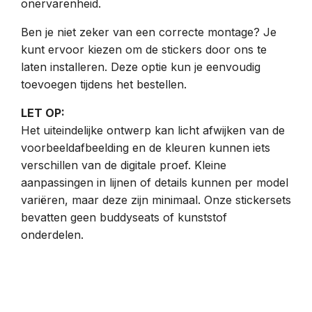
onervarenheid.
Ben je niet zeker van een correcte montage? Je
kunt ervoor kiezen om de stickers door ons te
laten installeren. Deze optie kun je eenvoudig
toevoegen tijdens het bestellen.
LET OP:
Het uiteindelijke ontwerp kan licht afwijken van de
voorbeeldafbeelding en de kleuren kunnen iets
verschillen van de digitale proef. Kleine
aanpassingen in lijnen of details kunnen per model
variëren, maar deze zijn minimaal. Onze stickersets
bevatten geen buddyseats of kunststof
onderdelen.