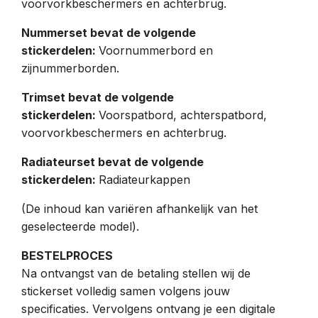
voorvorkbeschermers en achterbrug.
Nummerset bevat de volgende
stickerdelen:
Voornummerbord en
zijnummerborden.
Trimset bevat de volgende
stickerdelen:
Voorspatbord, achterspatbord,
voorvorkbeschermers en achterbrug.
Radiateurset bevat de volgende
stickerdelen:
Radiateurkappen
(De inhoud kan variëren afhankelijk van het
geselecteerde model).
BESTELPROCES
Na ontvangst van de betaling stellen wij de
stickerset volledig samen volgens jouw
specificaties. Vervolgens ontvang je een digitale