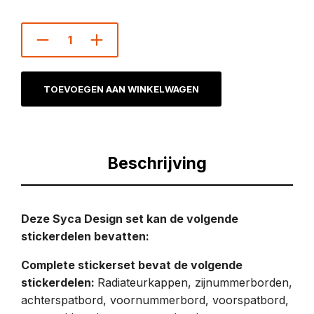
TOEVOEGEN AAN WINKELWAGEN
Beschrijving
Deze Syca Design set kan de volgende
stickerdelen bevatten:
Complete stickerset bevat de volgende
stickerdelen:
Radiateurkappen, zijnummerborden,
achterspatbord, voornummerbord, voorspatbord,