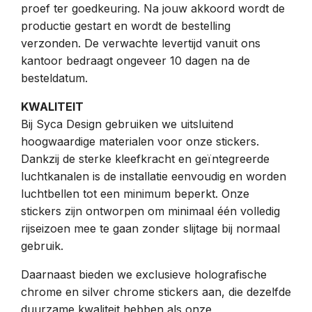
proef ter goedkeuring. Na jouw akkoord wordt de
productie gestart en wordt de bestelling
verzonden. De verwachte levertijd vanuit ons
kantoor bedraagt ongeveer 10 dagen na de
besteldatum.
KWALITEIT
Bij Syca Design gebruiken we uitsluitend
hoogwaardige materialen voor onze stickers.
Dankzij de sterke kleefkracht en geïntegreerde
luchtkanalen is de installatie eenvoudig en worden
luchtbellen tot een minimum beperkt. Onze
stickers zijn ontworpen om minimaal één volledig
rijseizoen mee te gaan zonder slijtage bij normaal
gebruik.
Daarnaast bieden we exclusieve holografische
chrome en silver chrome stickers aan, die dezelfde
duurzame kwaliteit hebben als onze