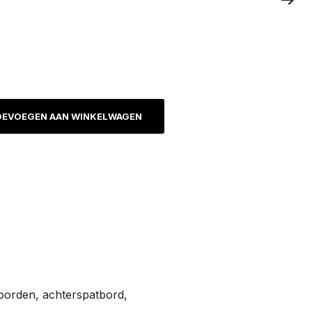
EVOEGEN AAN WINKELWAGEN
borden, achterspatbord,