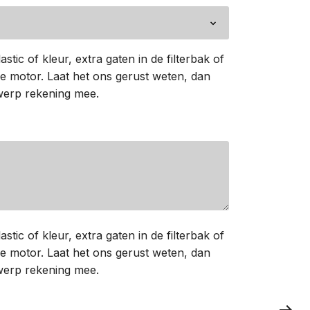
astic of kleur, extra gaten in de filterbak of
 motor. Laat het ons gerust weten, dan
werp rekening mee.
astic of kleur, extra gaten in de filterbak of
 motor. Laat het ons gerust weten, dan
werp rekening mee.