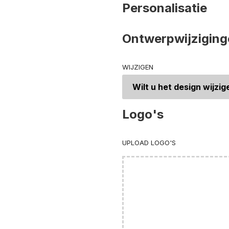
Personalisatie
Ontwerpwijziging
WIJZIGEN
Logo's
UPLOAD LOGO'S