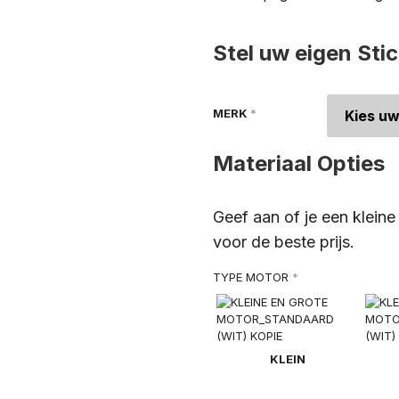
Stel uw eigen Sti
MERK
*
Materiaal Opties
Geef aan of je een klein
voor de beste prijs.
TYPE MOTOR
*
KLEIN