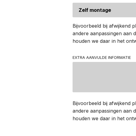
Bijvoorbeeld bij afwijkend pl
andere aanpassingen aan de
houden we daar in het ont
EXTRA AANVULDE INFORMATIE
Bijvoorbeeld bij afwijkend pl
andere aanpassingen aan de
houden we daar in het ont