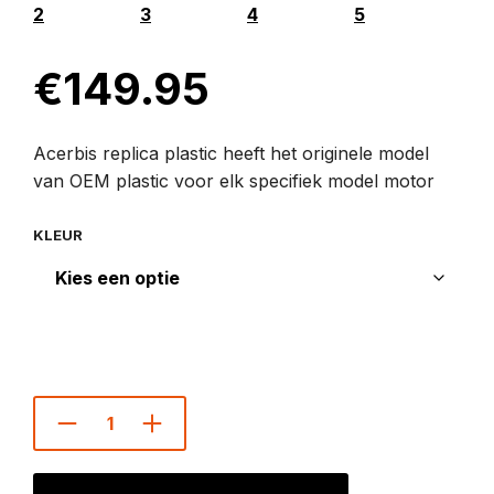
€
149.95
Acerbis replica plastic heeft het originele model
van OEM plastic voor elk specifiek model motor
KLEUR