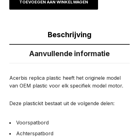
TOEVOEGEN AAN WINKELWAGEN
Beschrijving
Aanvullende informatie
Acerbis replica plastic heeft het originele model
van OEM plastic voor elk specifiek model motor.
Deze plastickit bestaat uit de volgende delen:
Voorspatbord
Achterspatbord