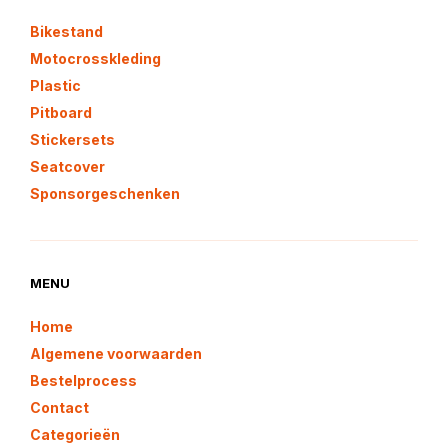
Bikestand
Motocrosskleding
Plastic
Pitboard
Stickersets
Seatcover
Sponsorgeschenken
MENU
Home
Algemene voorwaarden
Bestelprocess
Contact
Categorieën