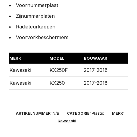
Voornummerplaat
Zijnummerplaten
Radiateurkappen
Voorvorkbeschermers
MERK
MODEL
BOUWJAAR
Kawasaki
KX250F
2017-2018
Kawasaki
KX250
2017-2018
N/B
Plastic
ARTIKELNUMMER:
CATEGORIE:
MERK:
Kawasaki