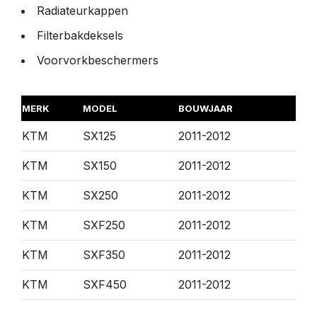
Radiateurkappen
Filterbakdeksels
Voorvorkbeschermers
MERK
MODEL
BOUWJAAR
KTM
SX125
2011-2012
KTM
SX150
2011-2012
KTM
SX250
2011-2012
KTM
SXF250
2011-2012
KTM
SXF350
2011-2012
KTM
SXF450
2011-2012