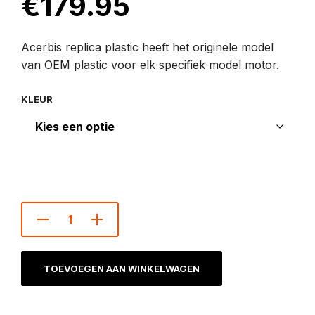
€
179.95
Acerbis replica plastic heeft het originele model
van OEM plastic voor elk specifiek model motor.
KLEUR
TOEVOEGEN AAN WINKELWAGEN