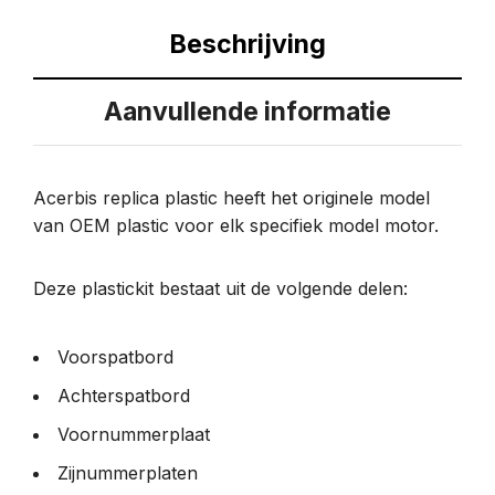
Beschrijving
Aanvullende informatie
Acerbis replica plastic heeft het originele model
van OEM plastic voor elk specifiek model motor.
Deze plastickit bestaat uit de volgende delen:
Voorspatbord
Achterspatbord
Voornummerplaat
Zijnummerplaten