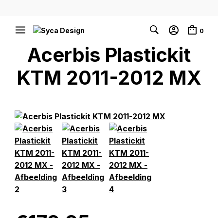
0
Acerbis Plastickit
KTM 2011-2012 MX