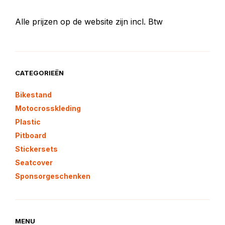
Alle prijzen op de website zijn incl. Btw
CATEGORIEËN
Bikestand
Motocrosskleding
Plastic
Pitboard
Stickersets
Seatcover
Sponsorgeschenken
MENU