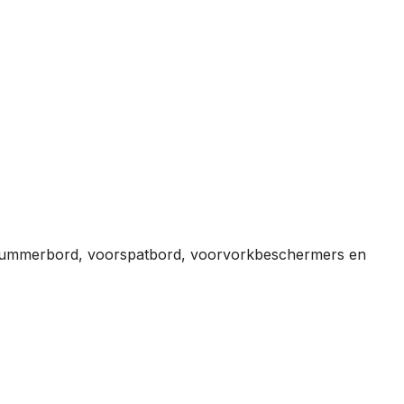
nummerbord, voorspatbord, voorvorkbeschermers en