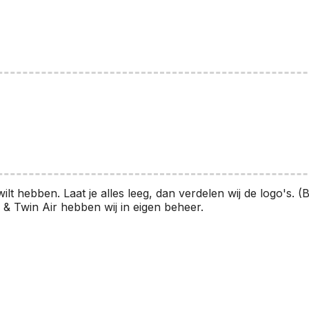
lt hebben. Laat je alles leeg, dan verdelen wij de logo's. (B
 & Twin Air hebben wij in eigen beheer.