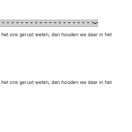
aat het ons gerust weten, dan houden we daar in het
aat het ons gerust weten, dan houden we daar in het