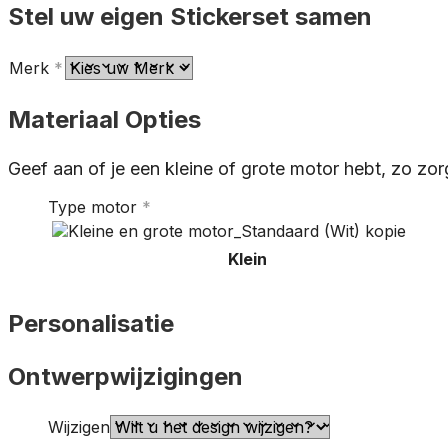
Stel uw eigen Stickerset samen
Merk
*
Materiaal Opties
Geef aan of je een kleine of grote motor hebt, zo zor
Type motor
*
Klein
Personalisatie
Ontwerpwijzigingen
Wijzigen