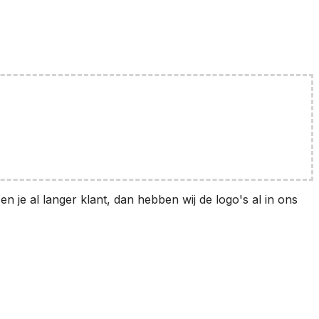
en je al langer klant, dan hebben wij de logo's al in ons