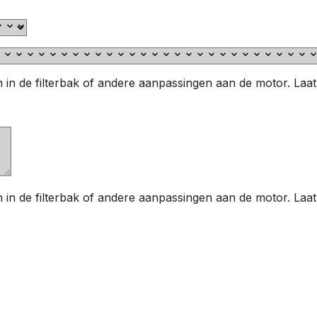
aten in de filterbak of andere aanpassingen aan de motor. L
aten in de filterbak of andere aanpassingen aan de motor. L