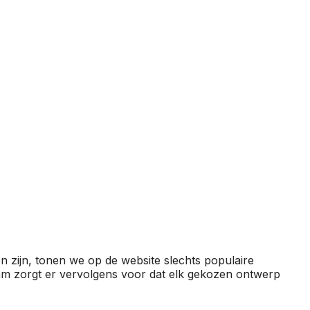
n zijn, tonen we op de website slechts populaire
eam zorgt er vervolgens voor dat elk gekozen ontwerp