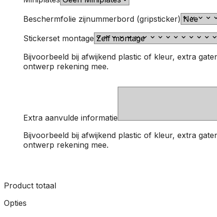
Beschermfolie zijnummerbord (gripsticker)
Stickerset montage
Bijvoorbeeld bij afwijkend plastic of kleur, extra g
ontwerp rekening mee.
Extra aanvulde informatie
Bijvoorbeeld bij afwijkend plastic of kleur, extra g
ontwerp rekening mee.
Product totaal
Opties