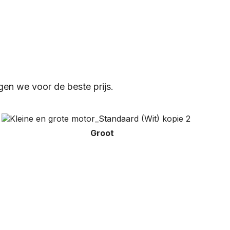
gen we voor de beste prijs.
Groot