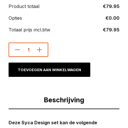
Product totaal
€
79.95
Opties
€
0.00
Totaal prijs incl.btw
€
79.95
TOEVOEGEN AAN WINKELWAGEN
Beschrijving
Deze Syca Design set kan de volgende