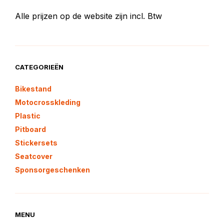
Alle prijzen op de website zijn incl. Btw
CATEGORIEËN
Bikestand
Motocrosskleding
Plastic
Pitboard
Stickersets
Seatcover
Sponsorgeschenken
MENU