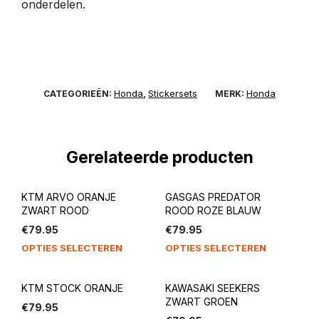
onderdelen.
Honda
Stickersets
Honda
CATEGORIEËN:
,
MERK:
Gerelateerde producten
KTM ARVO ORANJE
GASGAS PREDATOR
ZWART ROOD
ROOD ROZE BLAUW
€
79.95
€
79.95
OPTIES SELECTEREN
OPTIES SELECTEREN
KTM STOCK ORANJE
KAWASAKI SEEKERS
ZWART GROEN
€
79.95