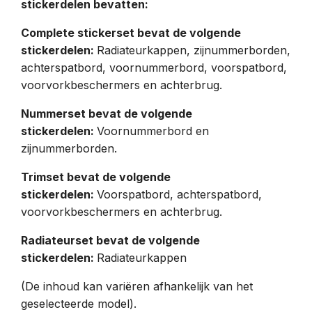
stickerdelen bevatten:
Complete stickerset bevat de volgende
stickerdelen:
Radiateurkappen, zijnummerborden,
achterspatbord, voornummerbord, voorspatbord,
voorvorkbeschermers en achterbrug.
Nummerset bevat de volgende
stickerdelen:
Voornummerbord en
zijnummerborden.
Trimset bevat de volgende
stickerdelen:
Voorspatbord, achterspatbord,
voorvorkbeschermers en achterbrug.
Radiateurset bevat de volgende
stickerdelen:
Radiateurkappen
(De inhoud kan variëren afhankelijk van het
geselecteerde model).