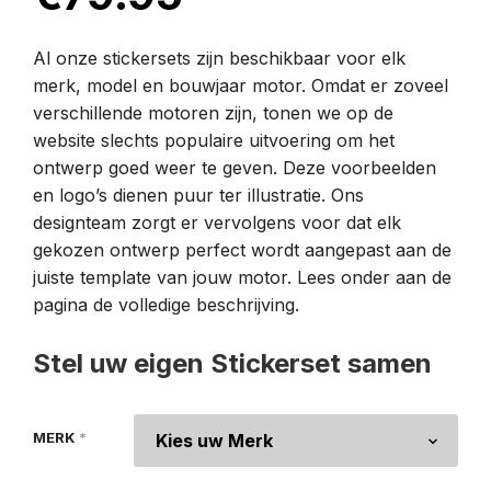
Al onze stickersets zijn beschikbaar voor elk
merk, model en bouwjaar motor. Omdat er zoveel
verschillende motoren zijn, tonen we op de
website slechts populaire uitvoering om het
ontwerp goed weer te geven. Deze voorbeelden
en logo’s dienen puur ter illustratie. Ons
designteam zorgt er vervolgens voor dat elk
gekozen ontwerp perfect wordt aangepast aan de
juiste template van jouw motor. Lees onder aan de
pagina de volledige beschrijving.
Stel uw eigen Stickerset samen
MERK
*