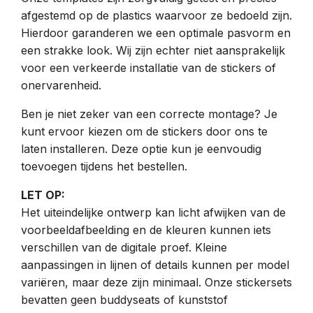
afgestemd op de plastics waarvoor ze bedoeld zijn.
Hierdoor garanderen we een optimale pasvorm en
een strakke look. Wij zijn echter niet aansprakelijk
voor een verkeerde installatie van de stickers of
onervarenheid.
Ben je niet zeker van een correcte montage? Je
kunt ervoor kiezen om de stickers door ons te
laten installeren. Deze optie kun je eenvoudig
toevoegen tijdens het bestellen.
LET OP:
Het uiteindelijke ontwerp kan licht afwijken van de
voorbeeldafbeelding en de kleuren kunnen iets
verschillen van de digitale proef. Kleine
aanpassingen in lijnen of details kunnen per model
variëren, maar deze zijn minimaal. Onze stickersets
bevatten geen buddyseats of kunststof