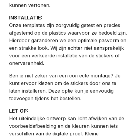
kunnen vertonen.
INSTALLATIE:
Onze templates zijn zorgvuldig getest en precies
afgestemd op de plastics waarvoor ze bedoeld zijn.
Hierdoor garanderen we een optimale pasvorm en
een strakke look. Wij zijn echter niet aansprakelijk
voor een verkeerde installatie van de stickers of
onervarenheid.
Ben je niet zeker van een correcte montage? Je
kunt ervoor kiezen om de stickers door ons te
laten installeren. Deze optie kun je eenvoudig
toevoegen tijdens het bestellen.
LET OP:
Het uiteindelijke ontwerp kan licht afwijken van de
voorbeeldafbeelding en de kleuren kunnen iets
verschillen van de digitale proef. Kleine