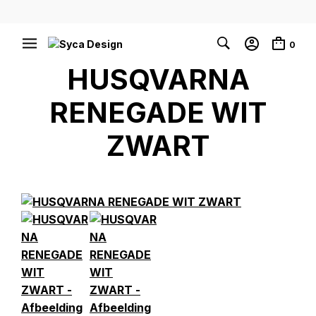
0
HUSQVARNA
RENEGADE WIT
ZWART