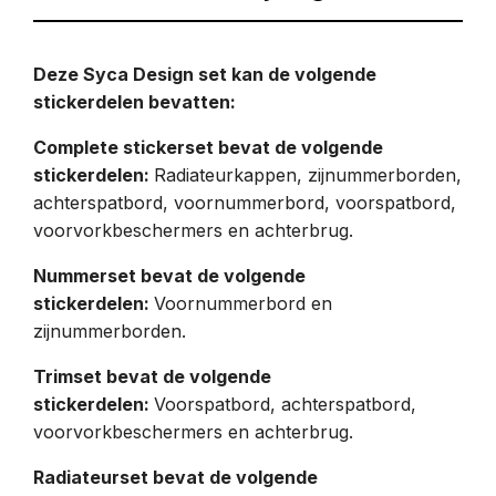
Deze Syca Design set kan de volgende
stickerdelen bevatten:
Complete stickerset bevat de volgende
stickerdelen:
Radiateurkappen, zijnummerborden,
achterspatbord, voornummerbord, voorspatbord,
voorvorkbeschermers en achterbrug.
Nummerset bevat de volgende
stickerdelen:
Voornummerbord en
zijnummerborden.
Trimset bevat de volgende
stickerdelen:
Voorspatbord, achterspatbord,
voorvorkbeschermers en achterbrug.
Radiateurset bevat de volgende