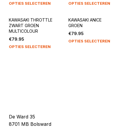
OPTIES SELECTEREN
OPTIES SELECTEREN
KAWASAKI THROTTLE
KAWASAKI ANICE
ZWART GROEN
GROEN
MULTICOLOUR
€
79.95
€
79.95
OPTIES SELECTEREN
OPTIES SELECTEREN
De Ward 35
8701 MB Bolsward