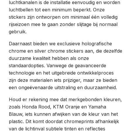
luchtkanalen is de installatie eenvoudig en worden
luchtbellen tot een minimum beperkt. Onze
stickers zijn ontworpen om minimaal één volledig
rijseizoen mee te gaan zonder slijtage bij normaal
gebruik.
Daarnaast bieden we exclusieve holografische
chrome en silver chrome stickers aan, die dezelfde
duurzame kwaliteit hebben als onze
standaardopties. Vanwege de geavanceerde
technologie en het uitgebreide ontwikkelproces
zijn deze materialen iets prijziger, maar ze bieden
een ongeëvenaarde uitstraling en duurzaamheid.
Houd er rekening mee dat merkgebonden kleuren,
zoals Honda Rood, KTM Oranje en Yamaha
Blauw, iets kunnen afwijken van de kleur van het
plastic. Dit komt doordat chromeprints afhankelijk
van de lichtinval subtiele tinten en reflecties