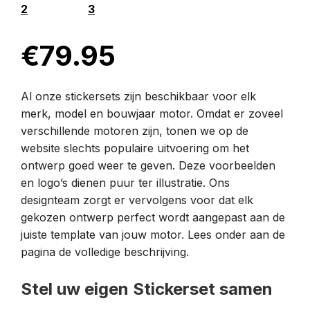
€
79.95
Al onze stickersets zijn beschikbaar voor elk
merk, model en bouwjaar motor. Omdat er zoveel
verschillende motoren zijn, tonen we op de
website slechts populaire uitvoering om het
ontwerp goed weer te geven. Deze voorbeelden
en logo’s dienen puur ter illustratie. Ons
designteam zorgt er vervolgens voor dat elk
gekozen ontwerp perfect wordt aangepast aan de
juiste template van jouw motor. Lees onder aan de
pagina de volledige beschrijving.
Stel uw eigen Stickerset samen