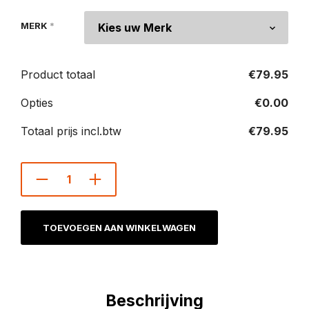
MERK
*
Product totaal
€
79.95
Opties
€
0.00
Totaal prijs incl.btw
€
79.95
TOEVOEGEN AAN WINKELWAGEN
Beschrijving