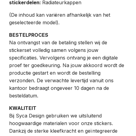
stickerdelen:
Radiateurkappen
(De inhoud kan variëren afhankelijk van het
geselecteerde model).
BESTELPROCES
Na ontvangst van de betaling stellen wij de
stickerset volledig samen volgens jouw
specificaties. Vervolgens ontvang je een digitale
proef ter goedkeuring. Na jouw akkoord wordt de
productie gestart en wordt de bestelling
verzonden. De verwachte levertijd vanuit ons
kantoor bedraagt ongeveer 10 dagen na de
besteldatum.
KWALITEIT
Bij Syca Design gebruiken we uitsluitend
hoogwaardige materialen voor onze stickers.
Dankzij de sterke kleefkracht en geïntegreerde