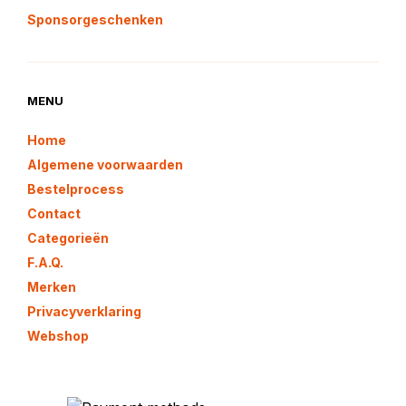
Sponsorgeschenken
MENU
Home
Algemene voorwaarden
Bestelprocess
Contact
Categorieën
F.A.Q.
Merken
Privacyverklaring
Webshop