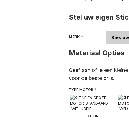
Stel uw eigen Sti
MERK
*
Materiaal Opties
Geef aan of je een klein
voor de beste prijs.
TYPE MOTOR
*
KLEIN