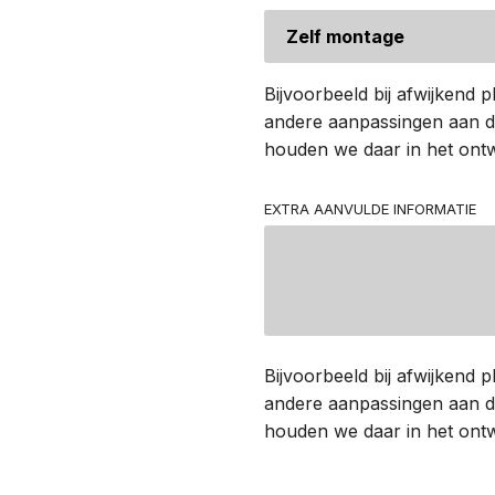
Bijvoorbeeld bij afwijkend pl
andere aanpassingen aan de
houden we daar in het ont
EXTRA AANVULDE INFORMATIE
Bijvoorbeeld bij afwijkend pl
andere aanpassingen aan de
houden we daar in het ont