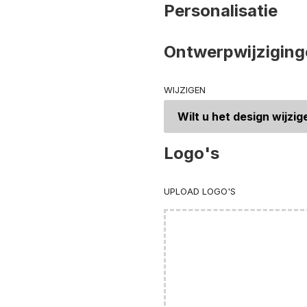
Personalisatie
Ontwerpwijziging
WIJZIGEN
Logo's
UPLOAD LOGO'S