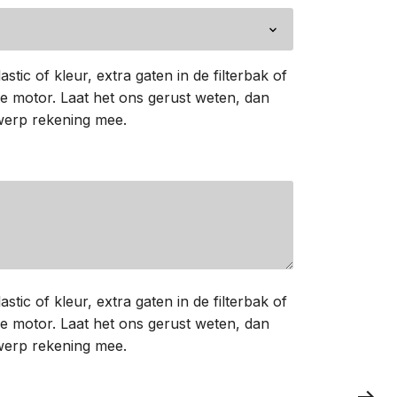
astic of kleur, extra gaten in de filterbak of
 motor. Laat het ons gerust weten, dan
werp rekening mee.
astic of kleur, extra gaten in de filterbak of
 motor. Laat het ons gerust weten, dan
werp rekening mee.