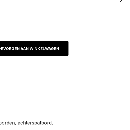
EVOEGEN AAN WINKELWAGEN
borden, achterspatbord,