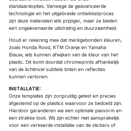
standaardopties. Vanwege de geavanceerde
technologie en het uitgebreide ontwikkelproces
zijn deze materialen iets prijziger, maar ze bieden
een ongeëvenaarde uitstraling en duurzaamheid.
Houd er rekening mee dat merkgebonden kleuren,
zoals Honda Rood, KTM Oranje en Yamaha
Blauw, iets kunnen afwijken van de kleur van het
plastic. Dit komt doordat chromeprints afhankelijk
van de lichtinval subtiele tinten en reflecties
kunnen vertonen.
INSTALLATIE:
Onze templates zijn zorgvuldig getest en precies
afgestemd op de plastics waarvoor ze bedoeld zijn.
Hierdoor garanderen we een optimale pasvorm en
een strakke look. Wij zijn echter niet aansprakelijk
voor een verkeerde installatie van de stickers of