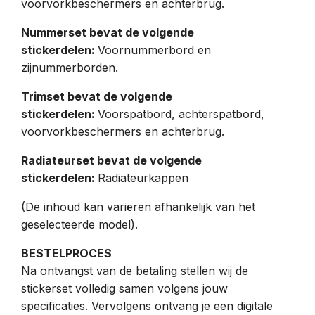
voorvorkbeschermers en achterbrug.
Nummerset bevat de volgende
stickerdelen:
Voornummerbord en
zijnummerborden.
Trimset bevat de volgende
stickerdelen:
Voorspatbord, achterspatbord,
voorvorkbeschermers en achterbrug.
Radiateurset bevat de volgende
stickerdelen:
Radiateurkappen
(De inhoud kan variëren afhankelijk van het
geselecteerde model).
BESTELPROCES
Na ontvangst van de betaling stellen wij de
stickerset volledig samen volgens jouw
specificaties. Vervolgens ontvang je een digitale