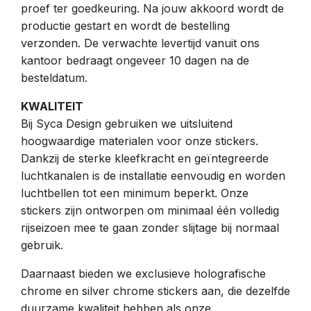
proef ter goedkeuring. Na jouw akkoord wordt de
productie gestart en wordt de bestelling
verzonden. De verwachte levertijd vanuit ons
kantoor bedraagt ongeveer 10 dagen na de
besteldatum.
KWALITEIT
Bij Syca Design gebruiken we uitsluitend
hoogwaardige materialen voor onze stickers.
Dankzij de sterke kleefkracht en geïntegreerde
luchtkanalen is de installatie eenvoudig en worden
luchtbellen tot een minimum beperkt. Onze
stickers zijn ontworpen om minimaal één volledig
rijseizoen mee te gaan zonder slijtage bij normaal
gebruik.
Daarnaast bieden we exclusieve holografische
chrome en silver chrome stickers aan, die dezelfde
duurzame kwaliteit hebben als onze