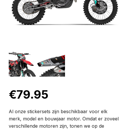
€
79.95
Al onze stickersets zijn beschikbaar voor elk
merk, model en bouwjaar motor. Omdat er zoveel
verschillende motoren zijn, tonen we op de