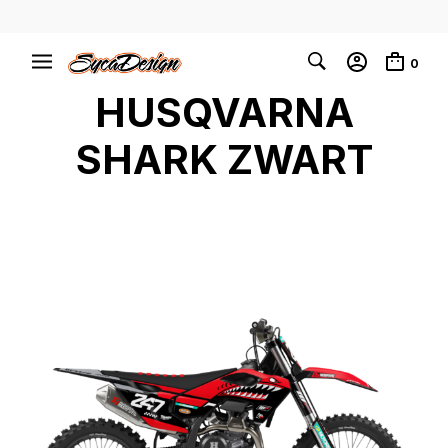
0
HUSQVARNA
SHARK ZWART