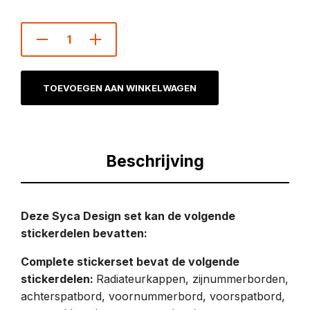
TOEVOEGEN AAN WINKELWAGEN
Beschrijving
Deze Syca Design set kan de volgende
stickerdelen bevatten:
Complete stickerset bevat de volgende
stickerdelen:
Radiateurkappen, zijnummerborden,
achterspatbord, voornummerbord, voorspatbord,