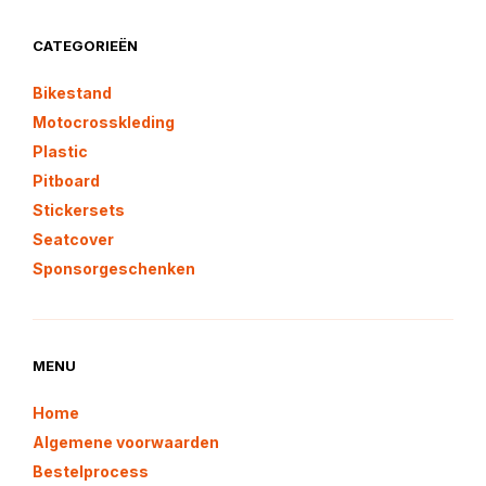
CATEGORIEËN
Bikestand
Motocrosskleding
Plastic
Pitboard
Stickersets
Seatcover
Sponsorgeschenken
MENU
Home
Algemene voorwaarden
Bestelprocess