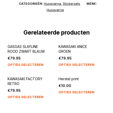
Husqvarna
Stickersets
CATEGORIEËN:
,
MERK:
Husqvarna
Gerelateerde producten
GASGAS SLAYLINE
KAWASAKI ANICE
ROOD ZWART BLAUW
GROEN
€
79.95
€
79.95
OPTIES SELECTEREN
OPTIES SELECTEREN
KAWASAKI FACTORY
Herstel print
RETRO
€
10.00
€
79.95
OPTIES SELECTEREN
OPTIES SELECTEREN