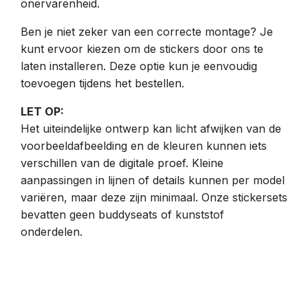
onervarenheid.
Ben je niet zeker van een correcte montage? Je
kunt ervoor kiezen om de stickers door ons te
laten installeren. Deze optie kun je eenvoudig
toevoegen tijdens het bestellen.
LET OP:
Het uiteindelijke ontwerp kan licht afwijken van de
voorbeeldafbeelding en de kleuren kunnen iets
verschillen van de digitale proef. Kleine
aanpassingen in lijnen of details kunnen per model
variëren, maar deze zijn minimaal. Onze stickersets
bevatten geen buddyseats of kunststof
onderdelen.