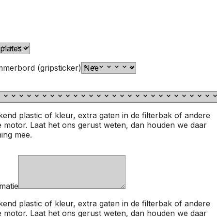
mmerbord (gripsticker)
jkend plastic of kleur, extra gaten in de filterbak of andere
 motor. Laat het ons gerust weten, dan houden we daar
ning mee.
matie
jkend plastic of kleur, extra gaten in de filterbak of andere
 motor. Laat het ons gerust weten, dan houden we daar