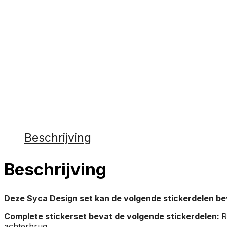
Beschrijving
Beschrijving
Deze Syca Design set kan de volgende stickerdelen be
Complete stickerset bevat de volgende stickerdelen:
R
achterbrug.