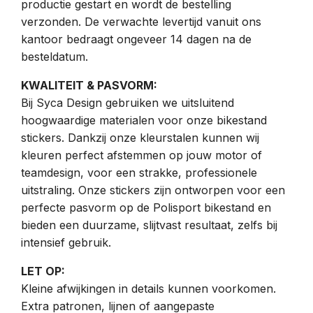
productie gestart en wordt de bestelling
verzonden. De verwachte levertijd vanuit ons
kantoor bedraagt ongeveer 14 dagen na de
besteldatum.
KWALITEIT & PASVORM:
Bij Syca Design gebruiken we uitsluitend
hoogwaardige materialen voor onze bikestand
stickers. Dankzij onze kleurstalen kunnen wij
kleuren perfect afstemmen op jouw motor of
teamdesign, voor een strakke, professionele
uitstraling. Onze stickers zijn ontworpen voor een
perfecte pasvorm op de Polisport bikestand en
bieden een duurzame, slijtvast resultaat, zelfs bij
intensief gebruik.
LET OP:
Kleine afwijkingen in details kunnen voorkomen.
Extra patronen, lijnen of aangepaste