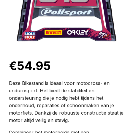
€
54.95
Deze Bikestand is ideaal voor motocross- en
endurosport. Het biedt de stabiliteit en
ondersteuning die je nodig hebt tijdens het
onderhoud, reparaties of schoonmaken van je
motorfiets. Dankzij de robuuste constructie staat je
motor altijd veilig en stevig.
Combineer het motorbokje met een