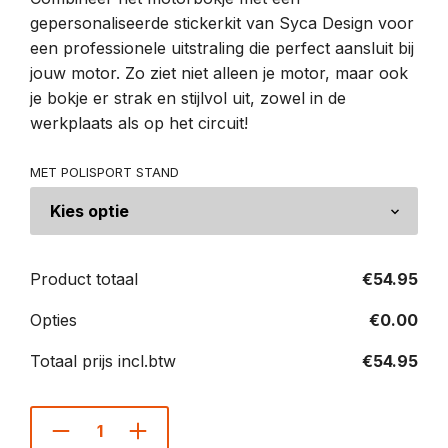
gepersonaliseerde stickerkit van Syca Design voor
een professionele uitstraling die perfect aansluit bij
jouw motor. Zo ziet niet alleen je motor, maar ook
je bokje er strak en stijlvol uit, zowel in de
werkplaats als op het circuit!
MET POLISPORT STAND
Product totaal
€
54.95
Opties
€
0.00
Totaal prijs incl.btw
€
54.95