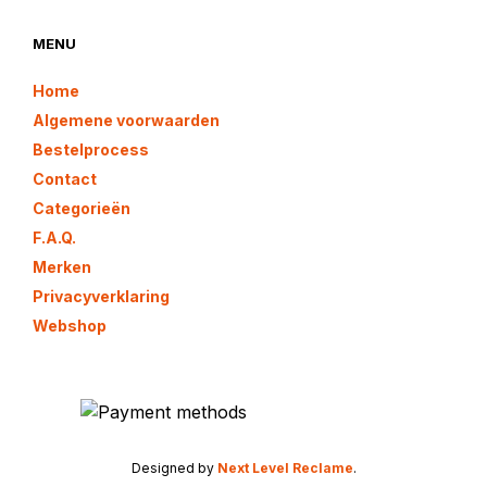
MENU
Home
Algemene voorwaarden
Bestelprocess
Contact
Categorieën
F.A.Q.
Merken
Privacyverklaring
Webshop
Designed by
Next Level Reclame
.