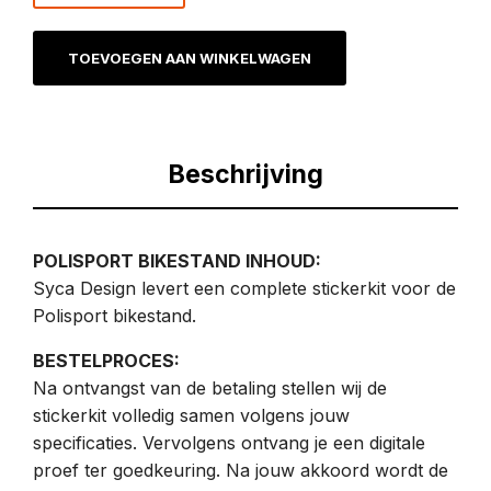
TOEVOEGEN AAN WINKELWAGEN
Beschrijving
POLISPORT BIKESTAND INHOUD:
Syca Design levert een complete stickerkit voor de
Polisport bikestand.
BESTELPROCES:
Na ontvangst van de betaling stellen wij de
stickerkit volledig samen volgens jouw
specificaties. Vervolgens ontvang je een digitale
proef ter goedkeuring. Na jouw akkoord wordt de