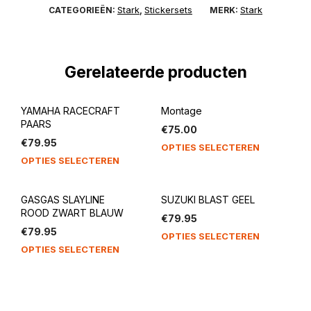
Stark
Stickersets
Stark
CATEGORIEËN:
,
MERK:
Gerelateerde producten
YAMAHA RACECRAFT
Montage
PAARS
€
75.00
€
79.95
OPTIES SELECTEREN
OPTIES SELECTEREN
GASGAS SLAYLINE
SUZUKI BLAST GEEL
ROOD ZWART BLAUW
€
79.95
€
79.95
OPTIES SELECTEREN
OPTIES SELECTEREN