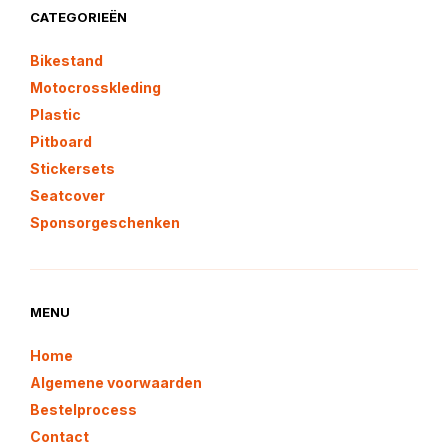
CATEGORIEËN
Bikestand
Motocrosskleding
Plastic
Pitboard
Stickersets
Seatcover
Sponsorgeschenken
MENU
Home
Algemene voorwaarden
Bestelprocess
Contact