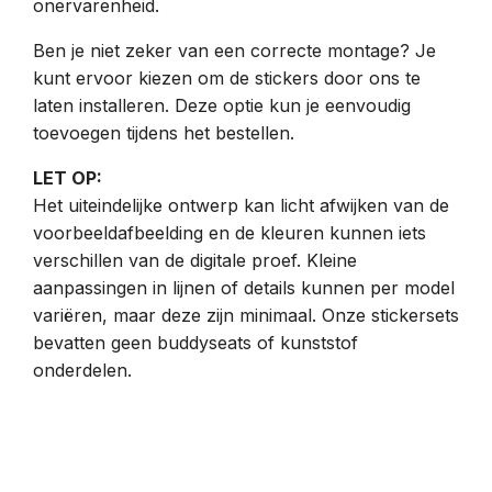
onervarenheid.
Ben je niet zeker van een correcte montage? Je
kunt ervoor kiezen om de stickers door ons te
laten installeren. Deze optie kun je eenvoudig
toevoegen tijdens het bestellen.
LET OP:
Het uiteindelijke ontwerp kan licht afwijken van de
voorbeeldafbeelding en de kleuren kunnen iets
verschillen van de digitale proef. Kleine
aanpassingen in lijnen of details kunnen per model
variëren, maar deze zijn minimaal. Onze stickersets
bevatten geen buddyseats of kunststof
onderdelen.