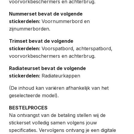
voorvorkbeschermers en achterbrug.
Nummerset bevat de volgende
stickerdelen:
Voornummerbord en
zijnummerborden.
Trimset bevat de volgende
stickerdelen:
Voorspatbord, achterspatbord,
voorvorkbeschermers en achterbrug.
Radiateurset bevat de volgende
stickerdelen:
Radiateurkappen
(De inhoud kan variëren afhankelijk van het
geselecteerde model).
BESTELPROCES
Na ontvangst van de betaling stellen wij de
stickerset volledig samen volgens jouw
specificaties. Vervolgens ontvang je een digitale