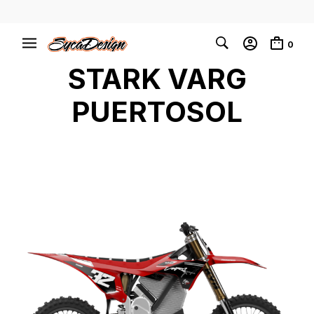
0
STARK VARG
PUERTOSOL