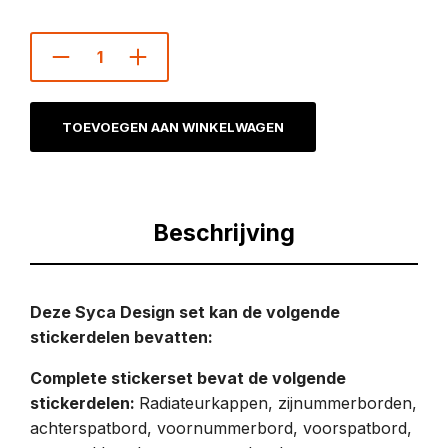
TOEVOEGEN AAN WINKELWAGEN
Beschrijving
Deze Syca Design set kan de volgende
stickerdelen bevatten:
Complete stickerset bevat de volgende
stickerdelen:
Radiateurkappen, zijnummerborden,
achterspatbord, voornummerbord, voorspatbord,