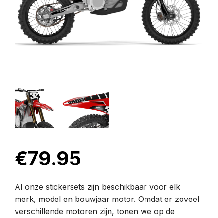
€
79.95
Al onze stickersets zijn beschikbaar voor elk
merk, model en bouwjaar motor. Omdat er zoveel
verschillende motoren zijn, tonen we op de