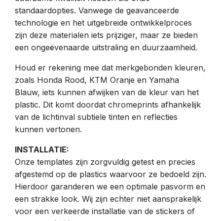
standaardopties. Vanwege de geavanceerde
technologie en het uitgebreide ontwikkelproces
zijn deze materialen iets prijziger, maar ze bieden
een ongeëvenaarde uitstraling en duurzaamheid.
Houd er rekening mee dat merkgebonden kleuren,
zoals Honda Rood, KTM Oranje en Yamaha
Blauw, iets kunnen afwijken van de kleur van het
plastic. Dit komt doordat chromeprints afhankelijk
van de lichtinval subtiele tinten en reflecties
kunnen vertonen.
INSTALLATIE:
Onze templates zijn zorgvuldig getest en precies
afgestemd op de plastics waarvoor ze bedoeld zijn.
Hierdoor garanderen we een optimale pasvorm en
een strakke look. Wij zijn echter niet aansprakelijk
voor een verkeerde installatie van de stickers of