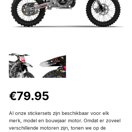
€
79.95
Al onze stickersets zijn beschikbaar voor elk
merk, model en bouwjaar motor. Omdat er zoveel
verschillende motoren zijn, tonen we op de