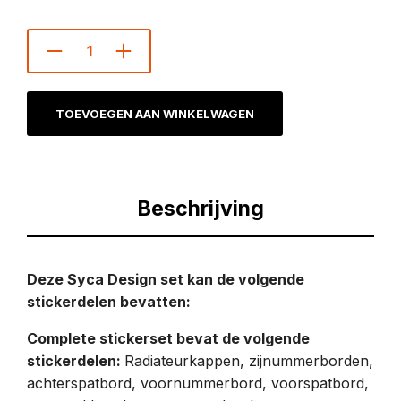
TOEVOEGEN AAN WINKELWAGEN
Beschrijving
Deze Syca Design set kan de volgende
stickerdelen bevatten:
Complete stickerset bevat de volgende
stickerdelen:
Radiateurkappen, zijnummerborden,
achterspatbord, voornummerbord, voorspatbord,