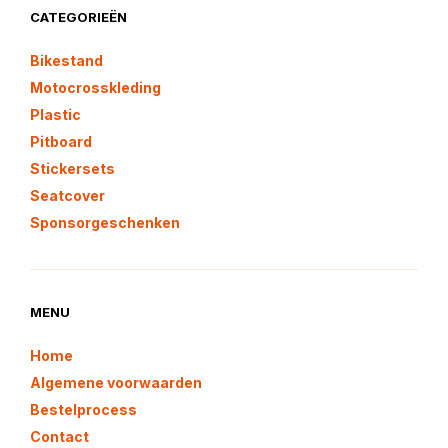
CATEGORIEËN
Bikestand
Motocrosskleding
Plastic
Pitboard
Stickersets
Seatcover
Sponsorgeschenken
MENU
Home
Algemene voorwaarden
Bestelprocess
Contact