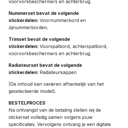
voorvorkbeschermers en achterbrug.
Nummerset bevat de volgende
stickerdelen:
Voornummerbord en
zijnummerborden.
Trimset bevat de volgende
stickerdelen:
Voorspatbord, achterspatbord,
voorvorkbeschermers en achterbrug.
Radiateurset bevat de volgende
stickerdelen:
Radiateurkappen
(De inhoud kan variëren afhankelijk van het
geselecteerde model).
BESTELPROCES
Na ontvangst van de betaling stellen wij de
stickerset volledig samen volgens jouw
specificaties. Vervolgens ontvang je een digitale