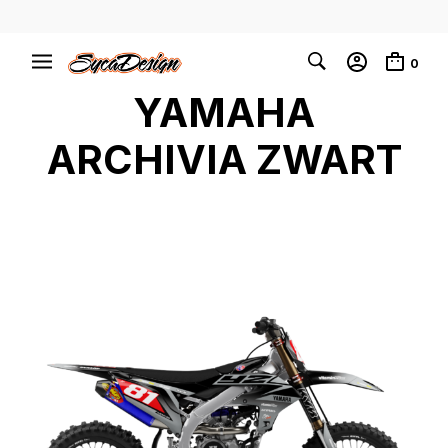
0
YAMAHA
ARCHIVIA ZWART