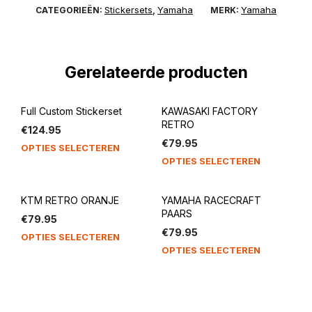
Stickersets
Yamaha
Yamaha
CATEGORIEËN:
,
MERK:
Gerelateerde producten
Full Custom Stickerset
KAWASAKI FACTORY
RETRO
€
124.95
€
79.95
OPTIES SELECTEREN
OPTIES SELECTEREN
KTM RETRO ORANJE
YAMAHA RACECRAFT
PAARS
€
79.95
€
79.95
OPTIES SELECTEREN
OPTIES SELECTEREN