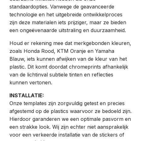
standaardopties. Vanwege de geavanceerde
technologie en het uitgebreide ontwikkelproces
zijn deze materialen iets prijziger, maar ze bieden
een ongeëvenaarde uitstraling en duurzaamheid.
Houd er rekening mee dat merkgebonden kleuren,
zoals Honda Rood, KTM Oranje en Yamaha
Blauw, iets kunnen afwijken van de kleur van het
plastic. Dit komt doordat chromeprints afhankelijk
van de lichtinval subtiele tinten en reflecties
kunnen vertonen.
INSTALLATIE:
Onze templates zijn zorgvuldig getest en precies
afgestemd op de plastics waarvoor ze bedoeld zijn.
Hierdoor garanderen we een optimale pasvorm en
een strakke look. Wij zijn echter niet aansprakelijk
voor een verkeerde installatie van de stickers of