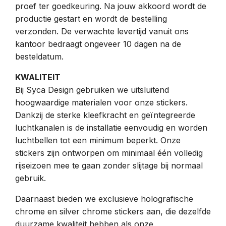
proef ter goedkeuring. Na jouw akkoord wordt de
productie gestart en wordt de bestelling
verzonden. De verwachte levertijd vanuit ons
kantoor bedraagt ongeveer 10 dagen na de
besteldatum.
KWALITEIT
Bij Syca Design gebruiken we uitsluitend
hoogwaardige materialen voor onze stickers.
Dankzij de sterke kleefkracht en geïntegreerde
luchtkanalen is de installatie eenvoudig en worden
luchtbellen tot een minimum beperkt. Onze
stickers zijn ontworpen om minimaal één volledig
rijseizoen mee te gaan zonder slijtage bij normaal
gebruik.
Daarnaast bieden we exclusieve holografische
chrome en silver chrome stickers aan, die dezelfde
duurzame kwaliteit hebben als onze