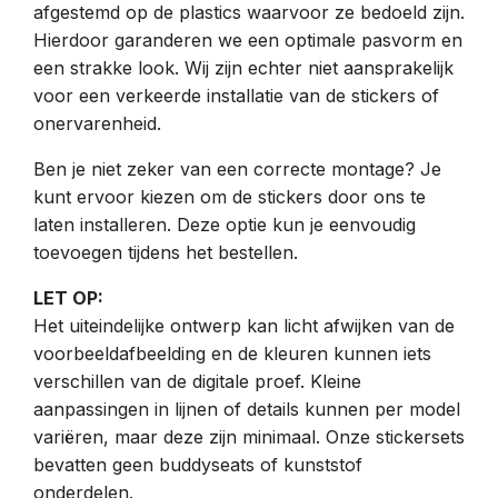
afgestemd op de plastics waarvoor ze bedoeld zijn.
Hierdoor garanderen we een optimale pasvorm en
een strakke look. Wij zijn echter niet aansprakelijk
voor een verkeerde installatie van de stickers of
onervarenheid.
Ben je niet zeker van een correcte montage? Je
kunt ervoor kiezen om de stickers door ons te
laten installeren. Deze optie kun je eenvoudig
toevoegen tijdens het bestellen.
LET OP:
Het uiteindelijke ontwerp kan licht afwijken van de
voorbeeldafbeelding en de kleuren kunnen iets
verschillen van de digitale proef. Kleine
aanpassingen in lijnen of details kunnen per model
variëren, maar deze zijn minimaal. Onze stickersets
bevatten geen buddyseats of kunststof
onderdelen.