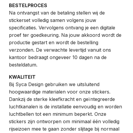
BESTELPROCES
Na ontvangst van de betaling stellen wij de
stickerset volledig samen volgens jouw
specificaties. Vervolgens ontvang je een digitale
proef ter goedkeuring. Na jouw akkoord wordt de
productie gestart en wordt de bestelling
verzonden. De verwachte levertijd vanuit ons
kantoor bedraagt ongeveer 10 dagen na de
besteldatum.
KWALITEIT
Bij Syca Design gebruiken we uitsluitend
hoogwaardige materialen voor onze stickers.
Dankzij de sterke kleefkracht en geïntegreerde
luchtkanalen is de installatie eenvoudig en worden
luchtbellen tot een minimum beperkt. Onze
stickers zijn ontworpen om minimaal één volledig
rijseizoen mee te gaan zonder slijtage bij normaal