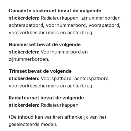
Complete stickerset bevat de volgende
stickerdelen:
Radiateurkappen, zijnummerborden,
achterspatbord, voornummerbord, voorspatbord,
voorvorkbeschermers en achterbrug.
Nummerset bevat de volgende
stickerdelen:
Voornummerbord en
zijnummerborden.
Trimset bevat de volgende
stickerdelen:
Voorspatbord, achterspatbord,
voorvorkbeschermers en achterbrug.
Radiateurset bevat de volgende
stickerdelen:
Radiateurkappen
(De inhoud kan variëren afhankelijk van het
geselecteerde model).