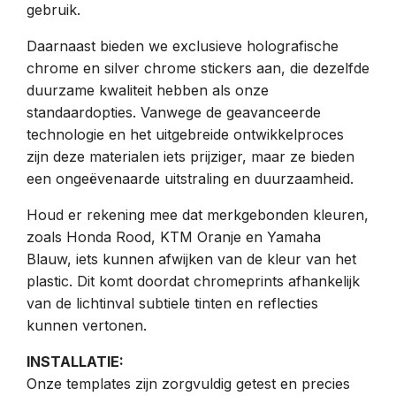
gebruik.
Daarnaast bieden we exclusieve holografische
chrome en silver chrome stickers aan, die dezelfde
duurzame kwaliteit hebben als onze
standaardopties. Vanwege de geavanceerde
technologie en het uitgebreide ontwikkelproces
zijn deze materialen iets prijziger, maar ze bieden
een ongeëvenaarde uitstraling en duurzaamheid.
Houd er rekening mee dat merkgebonden kleuren,
zoals Honda Rood, KTM Oranje en Yamaha
Blauw, iets kunnen afwijken van de kleur van het
plastic. Dit komt doordat chromeprints afhankelijk
van de lichtinval subtiele tinten en reflecties
kunnen vertonen.
INSTALLATIE:
Onze templates zijn zorgvuldig getest en precies