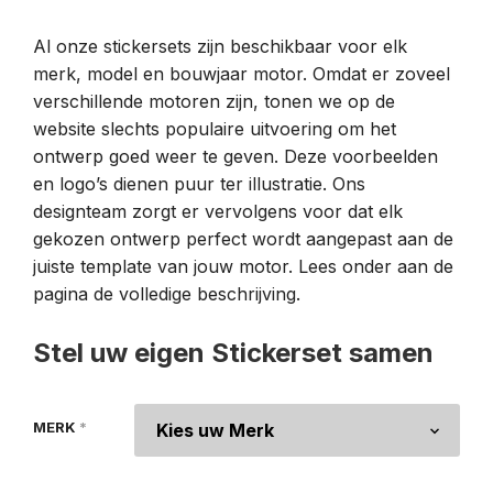
Al onze stickersets zijn beschikbaar voor elk
merk, model en bouwjaar motor. Omdat er zoveel
verschillende motoren zijn, tonen we op de
website slechts populaire uitvoering om het
ontwerp goed weer te geven. Deze voorbeelden
en logo’s dienen puur ter illustratie. Ons
designteam zorgt er vervolgens voor dat elk
gekozen ontwerp perfect wordt aangepast aan de
juiste template van jouw motor. Lees onder aan de
pagina de volledige beschrijving.
Stel uw eigen Stickerset samen
MERK
*