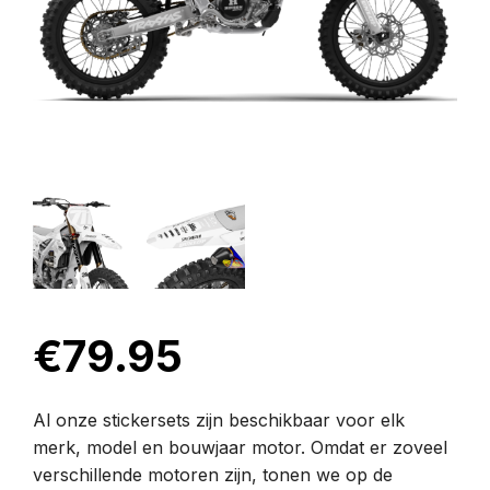
€
79.95
Al onze stickersets zijn beschikbaar voor elk
merk, model en bouwjaar motor. Omdat er zoveel
verschillende motoren zijn, tonen we op de