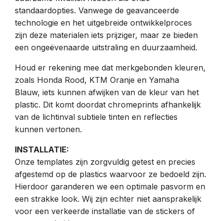
standaardopties. Vanwege de geavanceerde
technologie en het uitgebreide ontwikkelproces
zijn deze materialen iets prijziger, maar ze bieden
een ongeëvenaarde uitstraling en duurzaamheid.
Houd er rekening mee dat merkgebonden kleuren,
zoals Honda Rood, KTM Oranje en Yamaha
Blauw, iets kunnen afwijken van de kleur van het
plastic. Dit komt doordat chromeprints afhankelijk
van de lichtinval subtiele tinten en reflecties
kunnen vertonen.
INSTALLATIE:
Onze templates zijn zorgvuldig getest en precies
afgestemd op de plastics waarvoor ze bedoeld zijn.
Hierdoor garanderen we een optimale pasvorm en
een strakke look. Wij zijn echter niet aansprakelijk
voor een verkeerde installatie van de stickers of