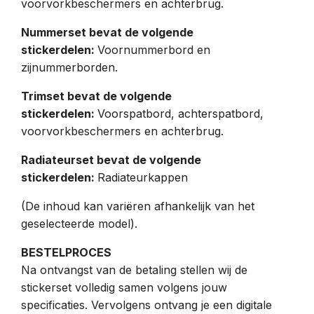
voorvorkbeschermers en achterbrug.
Nummerset bevat de volgende
stickerdelen:
Voornummerbord en
zijnummerborden.
Trimset bevat de volgende
stickerdelen:
Voorspatbord, achterspatbord,
voorvorkbeschermers en achterbrug.
Radiateurset bevat de volgende
stickerdelen:
Radiateurkappen
(De inhoud kan variëren afhankelijk van het
geselecteerde model).
BESTELPROCES
Na ontvangst van de betaling stellen wij de
stickerset volledig samen volgens jouw
specificaties. Vervolgens ontvang je een digitale