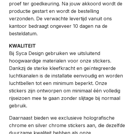
proef ter goedkeuring. Na jouw akkoord wordt de
productie gestart en wordt de bestelling
verzonden. De verwachte levertijd vanuit ons
kantoor bedraagt ongeveer 10 dagen na de
besteldatum.
KWALITEIT
Bij Syca Design gebruiken we uitsluitend
hoogwaardige materialen voor onze stickers.
Dankzij de sterke kleefkracht en geïntegreerde
luchtkanalen is de installatie eenvoudig en worden
luchtbellen tot een minimum beperkt. Onze
stickers zijn ontworpen om minimaal één volledig
rijseizoen mee te gaan zonder slijtage bij normaal
gebruik.
Daarnaast bieden we exclusieve holografische
chrome en silver chrome stickers aan, die dezelfde
duurzame kwaliteit hebben als onze