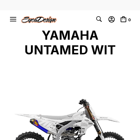
0
YAMAHA
UNTAMED WIT