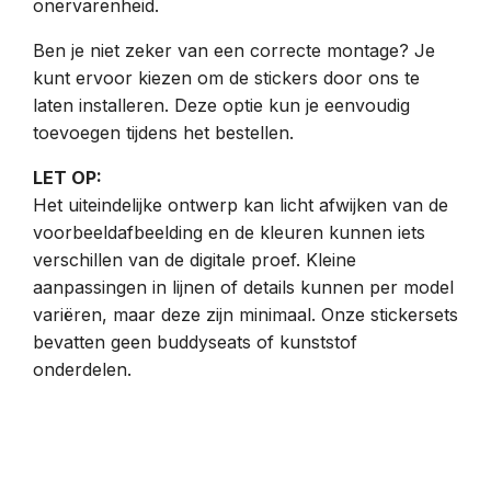
onervarenheid.
Ben je niet zeker van een correcte montage? Je
kunt ervoor kiezen om de stickers door ons te
laten installeren. Deze optie kun je eenvoudig
toevoegen tijdens het bestellen.
LET OP:
Het uiteindelijke ontwerp kan licht afwijken van de
voorbeeldafbeelding en de kleuren kunnen iets
verschillen van de digitale proef. Kleine
aanpassingen in lijnen of details kunnen per model
variëren, maar deze zijn minimaal. Onze stickersets
bevatten geen buddyseats of kunststof
onderdelen.