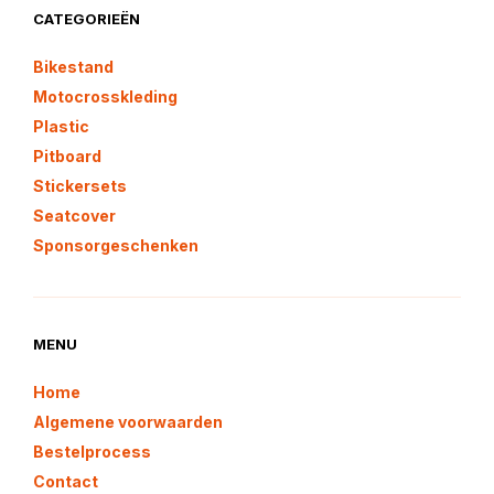
CATEGORIEËN
Bikestand
Motocrosskleding
Plastic
Pitboard
Stickersets
Seatcover
Sponsorgeschenken
MENU
Home
Algemene voorwaarden
Bestelprocess
Contact