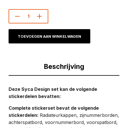
TOEVOEGEN AAN WINKELWAGEN
Beschrijving
Deze Syca Design set kan de volgende
stickerdelen bevatten:
Complete stickerset bevat de volgende
stickerdelen:
Radiateurkappen, zijnummerborden,
achterspatbord, voornummerbord, voorspatbord,