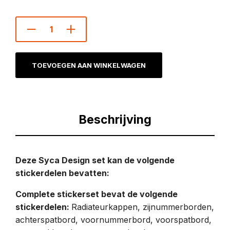
TOEVOEGEN AAN WINKELWAGEN
Beschrijving
Deze Syca Design set kan de volgende
stickerdelen bevatten:
Complete stickerset bevat de volgende
stickerdelen:
Radiateurkappen, zijnummerborden,
achterspatbord, voornummerbord, voorspatbord,