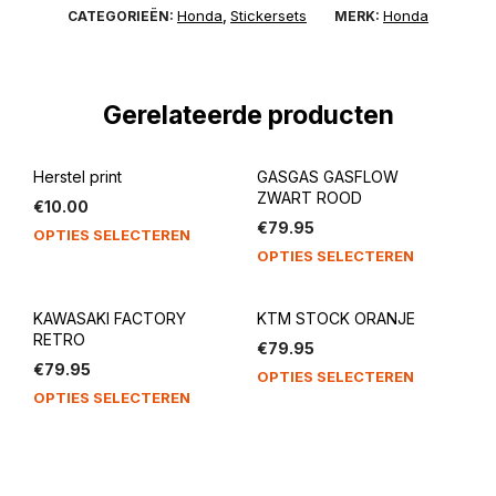
Honda
Stickersets
Honda
CATEGORIEËN:
,
MERK:
Gerelateerde producten
Herstel print
GASGAS GASFLOW
ZWART ROOD
€
10.00
€
79.95
OPTIES SELECTEREN
OPTIES SELECTEREN
KAWASAKI FACTORY
KTM STOCK ORANJE
RETRO
€
79.95
€
79.95
OPTIES SELECTEREN
OPTIES SELECTEREN