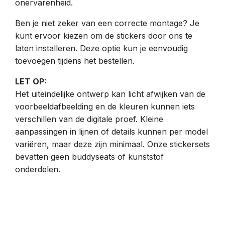
onervarenheid.
Ben je niet zeker van een correcte montage? Je
kunt ervoor kiezen om de stickers door ons te
laten installeren. Deze optie kun je eenvoudig
toevoegen tijdens het bestellen.
LET OP:
Het uiteindelijke ontwerp kan licht afwijken van de
voorbeeldafbeelding en de kleuren kunnen iets
verschillen van de digitale proef. Kleine
aanpassingen in lijnen of details kunnen per model
variëren, maar deze zijn minimaal. Onze stickersets
bevatten geen buddyseats of kunststof
onderdelen.