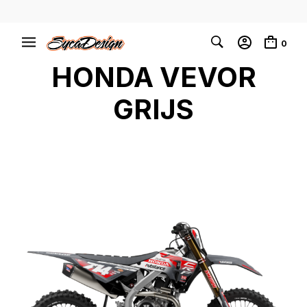
0
HONDA VEVOR
GRIJS