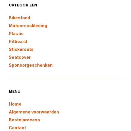
CATEGORIEËN
Bikestand
Motocrosskleding
Plastic
Pitboard
Stickersets
Seatcover
Sponsorgeschenken
MENU
Home
Algemene voorwaarden
Bestelprocess
Contact