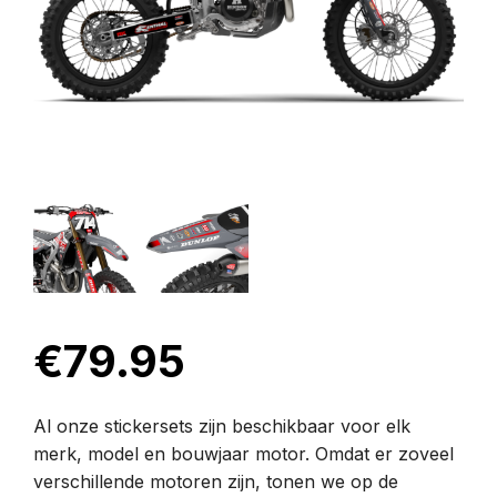
€
79.95
Al onze stickersets zijn beschikbaar voor elk
merk, model en bouwjaar motor. Omdat er zoveel
verschillende motoren zijn, tonen we op de