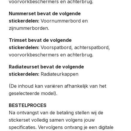
voorvorkbeschermers en achterbrug.
Nummerset bevat de volgende
stickerdelen:
Voornummerbord en
zijnummerborden.
Trimset bevat de volgende
stickerdelen:
Voorspatbord, achterspatbord,
voorvorkbeschermers en achterbrug.
Radiateurset bevat de volgende
stickerdelen:
Radiateurkappen
(De inhoud kan variëren afhankelijk van het
geselecteerde model).
BESTELPROCES
Na ontvangst van de betaling stellen wij de
stickerset volledig samen volgens jouw
specificaties. Vervolgens ontvang je een digitale