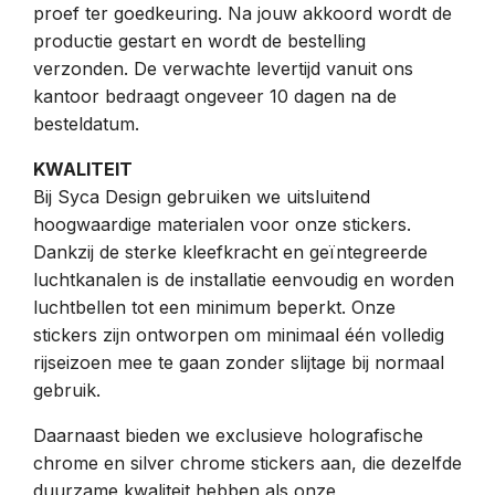
proef ter goedkeuring. Na jouw akkoord wordt de
productie gestart en wordt de bestelling
verzonden. De verwachte levertijd vanuit ons
kantoor bedraagt ongeveer 10 dagen na de
besteldatum.
KWALITEIT
Bij Syca Design gebruiken we uitsluitend
hoogwaardige materialen voor onze stickers.
Dankzij de sterke kleefkracht en geïntegreerde
luchtkanalen is de installatie eenvoudig en worden
luchtbellen tot een minimum beperkt. Onze
stickers zijn ontworpen om minimaal één volledig
rijseizoen mee te gaan zonder slijtage bij normaal
gebruik.
Daarnaast bieden we exclusieve holografische
chrome en silver chrome stickers aan, die dezelfde
duurzame kwaliteit hebben als onze