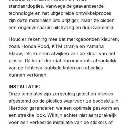
standaardopties. Vanwege de geavanceerde
technologie en het uitgebreide ontwikkelproces
zijn deze materialen iets prijziger, maar ze bieden
een ongeëvenaarde uitstraling en duurzaamheid.
Houd er rekening mee dat merkgebonden kleuren,
zoals Honda Rood, KTM Oranje en Yamaha
Blauw, iets kunnen afwijken van de kleur van het
plastic. Dit komt doordat chromeprints afhankelijk
van de lichtinval subtiele tinten en reflecties
kunnen vertonen.
INSTALLATIE:
Onze templates zijn zorgvuldig getest en precies
afgestemd op de plastics waarvoor ze bedoeld zijn.
Hierdoor garanderen we een optimale pasvorm en
een strakke look. Wij zijn echter niet aansprakelijk
voor een verkeerde installatie van de stickers of