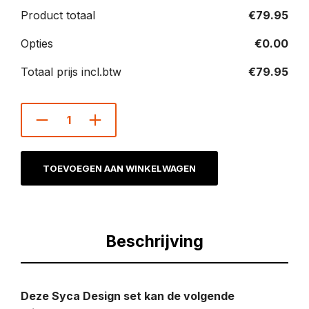
Product totaal
€
79.95
Opties
€
0.00
Totaal prijs incl.btw
€
79.95
TOEVOEGEN AAN WINKELWAGEN
Beschrijving
Deze Syca Design set kan de volgende