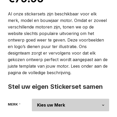
Al onze stickersets zijn beschikbaar voor elk
merk, model en bouwjaar motor. Omdat er zoveel
verschillende motoren zijn, tonen we op de
website slechts populaire uitvoering om het
ontwerp goed weer te geven. Deze voorbeelden
en logo’s dienen puur ter illustratie. Ons
designteam zorgt er vervolgens voor dat elk
gekozen ontwerp perfect wordt aangepast aan de
juiste template van jouw motor. Lees onder aan de
pagina de volledige beschrijving.
Stel uw eigen Stickerset samen
MERK
*