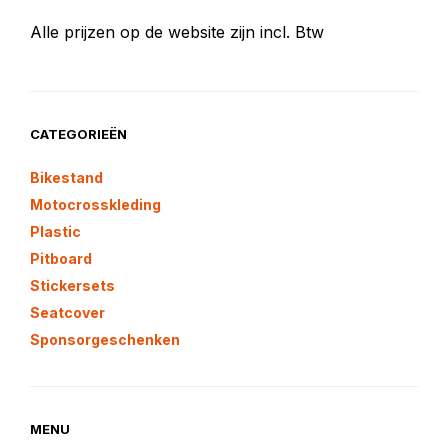
Alle prijzen op de website zijn incl. Btw
CATEGORIEËN
Bikestand
Motocrosskleding
Plastic
Pitboard
Stickersets
Seatcover
Sponsorgeschenken
MENU