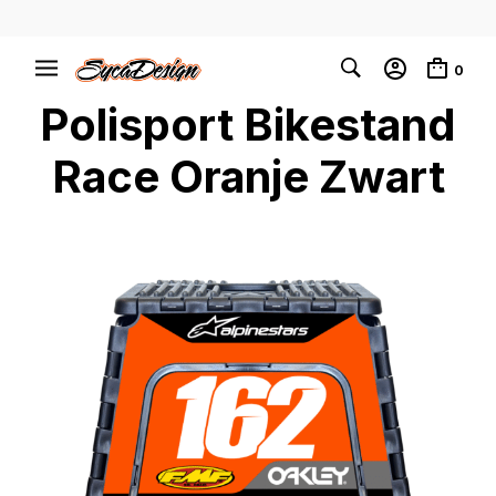
0
Polisport Bikestand
Race Oranje Zwart