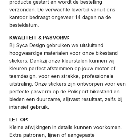
productie gestart en wordt de bestelling
verzonden. De verwachte levertijd vanuit ons
kantoor bedraagt ongeveer 14 dagen na de
besteldatum.
KWALITEIT & PASVORM:
Bij Syca Design gebruiken we uitsluitend
hoogwaardige materialen voor onze bikestand
stickers. Dankzij onze kleurstalen kunnen wij
kleuren perfect afstemmen op jouw motor of
teamdesign, voor een strakke, professionele
uitstraling. Onze stickers zijn ontworpen voor een
perfecte pasvorm op de Polisport bikestand en
bieden een duurzame, slijtvast resultaat, zelfs bij
intensief gebruik.
LET OP:
Kleine afwijkingen in details kunnen voorkomen.
Extra patronen, lijnen of aangepaste