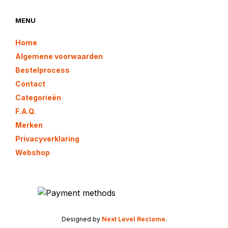
MENU
Home
Algemene voorwaarden
Bestelprocess
Contact
Categorieën
F.A.Q.
Merken
Privacyverklaring
Webshop
Designed by
Next Level Reclame
.