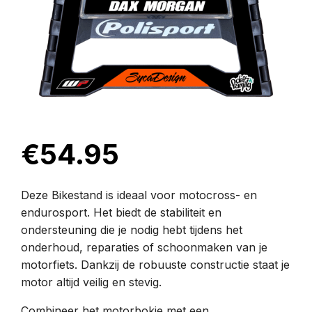
€
54.95
Deze Bikestand is ideaal voor motocross- en
endurosport. Het biedt de stabiliteit en
ondersteuning die je nodig hebt tijdens het
onderhoud, reparaties of schoonmaken van je
motorfiets. Dankzij de robuuste constructie staat je
motor altijd veilig en stevig.
Combineer het motorbokje met een