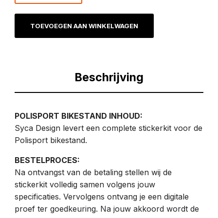
TOEVOEGEN AAN WINKELWAGEN
Beschrijving
POLISPORT BIKESTAND INHOUD:
Syca Design levert een complete stickerkit voor de
Polisport bikestand.
BESTELPROCES:
Na ontvangst van de betaling stellen wij de
stickerkit volledig samen volgens jouw
specificaties. Vervolgens ontvang je een digitale
proef ter goedkeuring. Na jouw akkoord wordt de