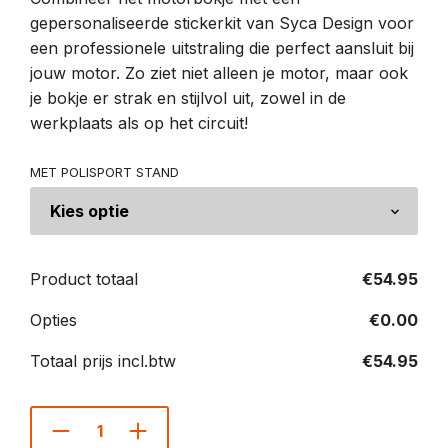
gepersonaliseerde stickerkit van Syca Design voor
een professionele uitstraling die perfect aansluit bij
jouw motor. Zo ziet niet alleen je motor, maar ook
je bokje er strak en stijlvol uit, zowel in de
werkplaats als op het circuit!
MET POLISPORT STAND
Product totaal
€
54.95
Opties
€
0.00
Totaal prijs incl.btw
€
54.95